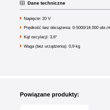
Dane techniczne
Napięcie: 20 V
Prędkość bez obciążenia: 0-5000/18 000 obr./
Kąt oscylacji: 3,6°
Waga (bez urządzenia): 0,9 kg
Powiązane produkty: