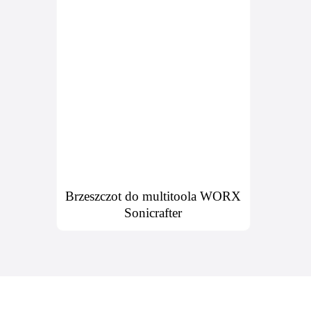
Brzeszczot do multitoola WORX
Sonicrafter