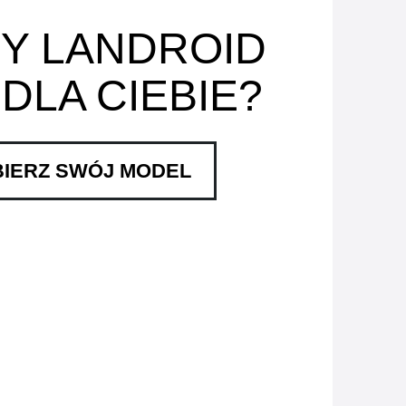
Y LANDROID
 DLA CIEBIE?
IERZ SWÓJ MODEL