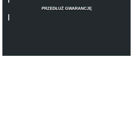
PRZEDŁUŻ GWARANCJĘ