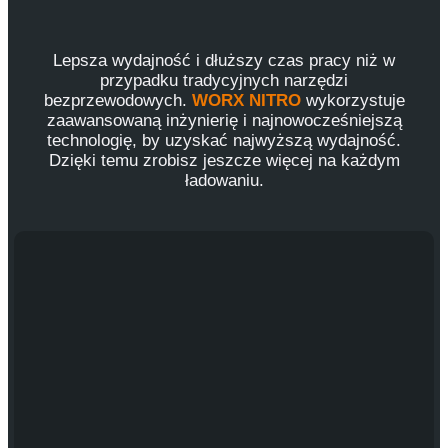
Lepsza wydajność i dłuższy czas pracy niż w
przypadku tradycyjnych narzędzi
bezprzewodowych.
WORX NITRO
wykorzystuje
zaawansowaną inżynierię i najnowocześniejszą
technologię, by uzyskać najwyższą wydajność.
Dzięki temu zrobisz jeszcze więcej na każdym
ładowaniu.