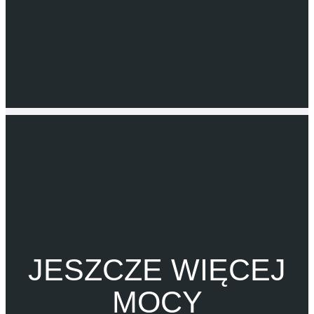
JESZCZE WIĘCEJ
MOCY