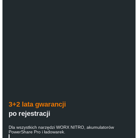
3+2 lata gwarancji
po rejestracji
Dla wszystkich narzędzi WORX NITRO, akumulatorów
PowerShare Pro i ładowarek.