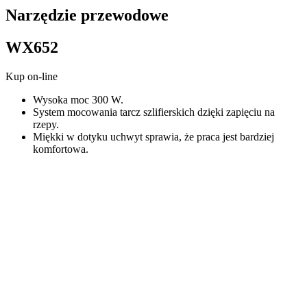
Narzędzie przewodowe
WX652
Kup on-line
Wysoka moc 300 W.
System mocowania tarcz szlifierskich dzięki zapięciu na
rzepy.
Miękki w dotyku uchwyt sprawia, że praca jest bardziej
komfortowa.