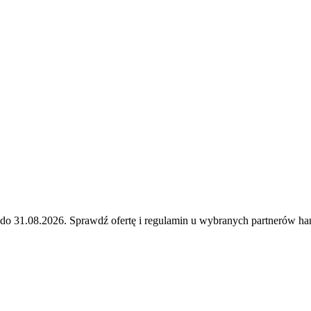
 do 31.08.2026. Sprawdź ofertę i regulamin u wybranych partnerów h