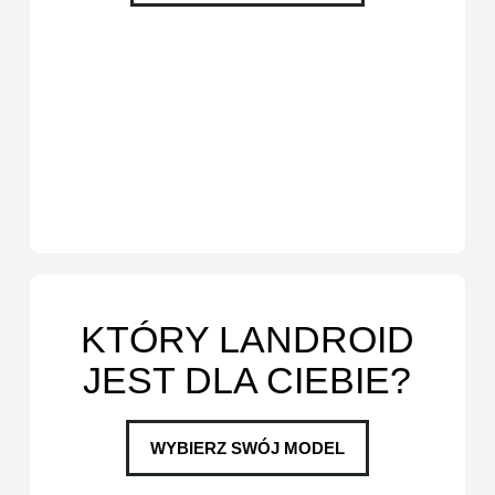
KTÓRY LANDROID
JEST DLA CIEBIE?
WYBIERZ SWÓJ MODEL