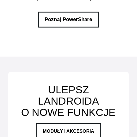
Poznaj PowerShare
ULEPSZ
LANDROIDA
O NOWE FUNKCJE
MODUŁY I AKCESORIA