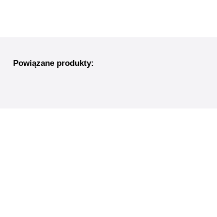
Powiązane produkty: