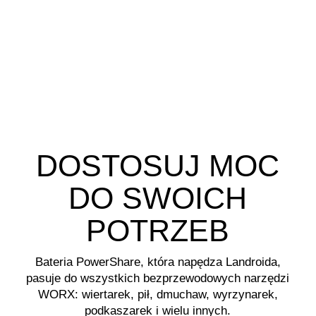
DOSTOSUJ MOC
DO SWOICH
POTRZEB
Bateria PowerShare, która napędza Landroida,
pasuje do wszystkich bezprzewodowych narzędzi
WORX: wiertarek, pił, dmuchaw, wyrzynarek,
podkaszarek i wielu innych.