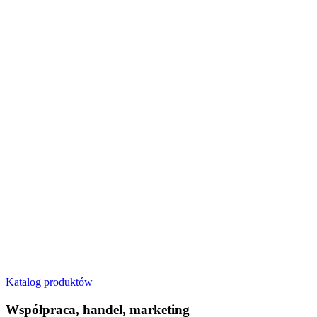
Katalog produktów
Współpraca, handel, marketing