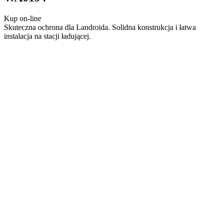
Kup on-line
Skuteczna ochrona dla Landroida. Solidna konstrukcja i łatwa
instalacja na stacji ładującej.