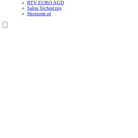
RTV EURO AGD
Salon Techniczny
Skoszone.pl