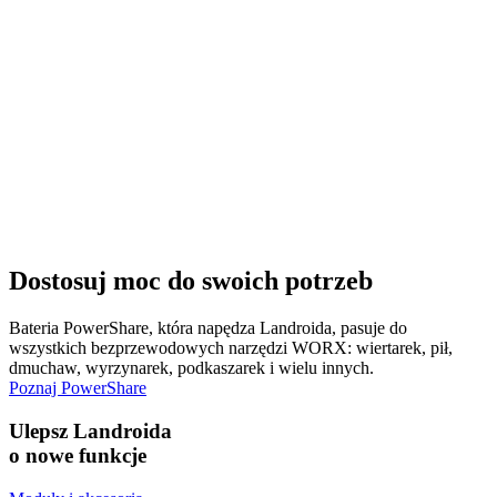
Dostosuj moc do swoich potrzeb
Bateria PowerShare, która napędza Landroida, pasuje do
wszystkich bezprzewodowych narzędzi WORX: wiertarek, pił,
dmuchaw, wyrzynarek, podkaszarek i wielu innych.
Poznaj PowerShare
Ulepsz Landroida
o nowe funkcje