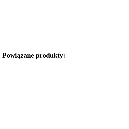
Powiązane produkty: